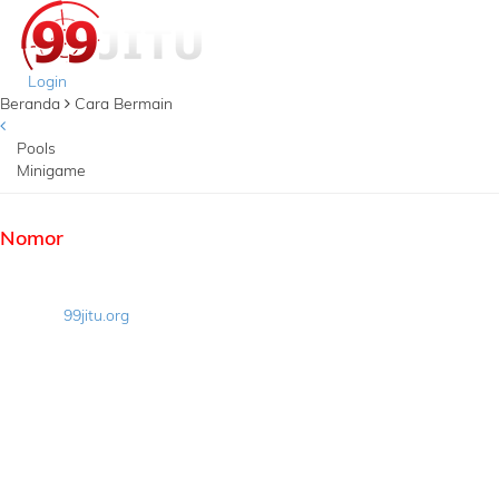
Login
Beranda
Cara Bermain
Pools
Minigame
Nomor
Keluar
nomor pengeluaran adalah berdasar kan 1st prize nomor yang
dihasilkan oleh 4D Singapore untuk melihat hasil nomor tersebut bisa
dilihat di
99jitu.org
Contoh nomor bola angka yang dihasilkan Singapore toto:
Bola 1 = 7
Bola 2 = 21
Bola 3 = 29
Bola 4 = 32
Bola 5 = 36
Bola 6 = 38